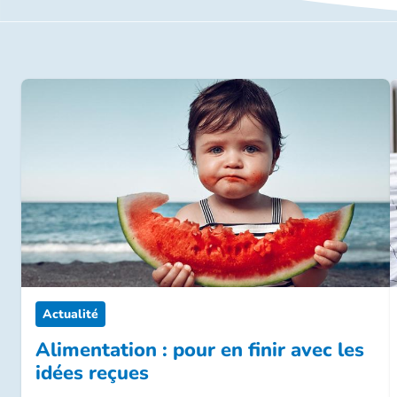
Actualité
Alimentation : pour en finir avec les
idées reçues