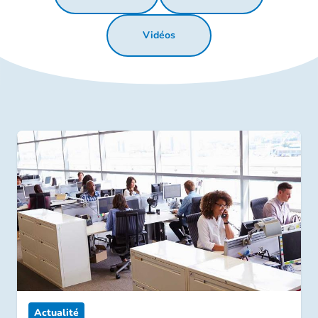
Vidéos
Actualité