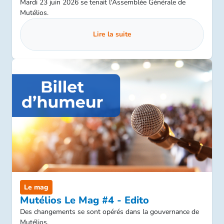
Mardi 23 juin 2026 se tenait l'Assemblée Générale de
Mutélios.
Lire la suite
Le mag
Mutélios Le Mag #4 - Edito
Des changements se sont opérés dans la gouvernance de
Mutélios.