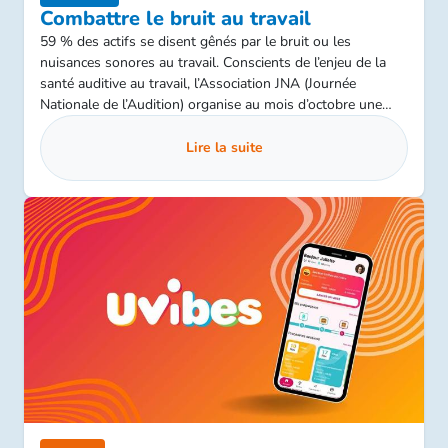
Combattre le bruit au travail
59 % des actifs se disent gênés par le bruit ou les
nuisances sonores au travail. Conscients de l’enjeu de la
santé auditive au travail, l’Association JNA (Journée
Nationale de l’Audition) organise au mois d’octobre une
semaine de sensibilisation et d’opérations de dépistage.
Lire la suite