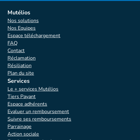
Mutélios
Nos solutions
Nos Equipes
Espace téléchargement
FAQ
Contact
Réclamation
Résiliation
Plan du site
Services
Le + services Mutélios
Tiers Payant
Espace adhérents
Evaluer un remboursement
Suivre ses remboursements
Parrainage
Action sociale