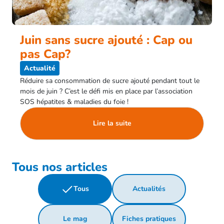
Juin sans sucre ajouté : Cap ou
pas Cap?
Actualité
Réduire sa consommation de sucre ajouté pendant tout le
mois de juin ? C’est le défi mis en place par l’association
SOS hépatites & maladies du foie !
Lire la suite
Tous nos articles
Tous
Actualités
Le mag
Fiches pratiques