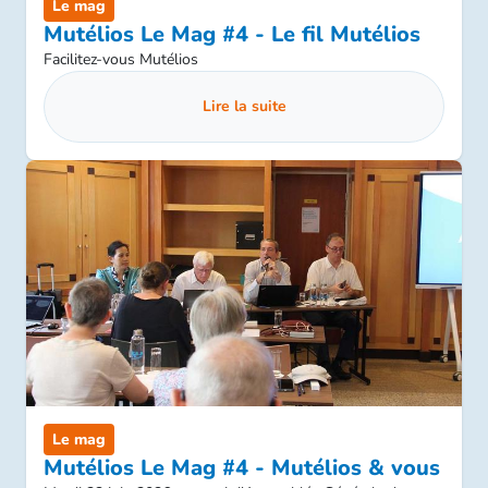
Le mag
Mutélios Le Mag #4 - Le fil Mutélios
Facilitez-vous Mutélios
Lire la suite
Le mag
Mutélios Le Mag #4 - Mutélios & vous