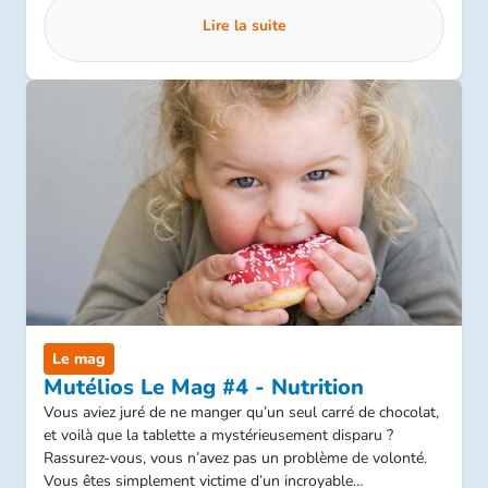
Lire la suite
Le mag
Mutélios Le Mag #4 - Nutrition
Vous aviez juré de ne manger qu’un seul carré de chocolat,
et voilà que la tablette a mystérieusement disparu ?
Rassurez-vous, vous n’avez pas un problème de volonté.
Vous êtes simplement victime d’un incroyable