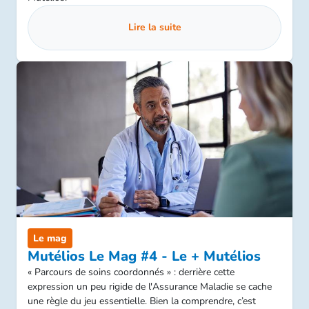
Lire la suite
Le mag
Mutélios Le Mag #4 - Le + Mutélios
« Parcours de soins coordonnés » : derrière cette
expression un peu rigide de l'Assurance Maladie se cache
une règle du jeu essentielle. Bien la comprendre, c’est