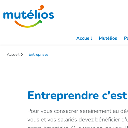
Saut au contenu principal
Accueil
Mutélios
Pa
Accueil
Entreprises
Entreprendre c'est 
Pour vous consacrer sereinement au dé
vous et vos salariés devez bénéficier d