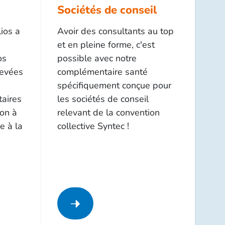
Sociétés de conseil
ios a
Avoir des consultants au top
et en pleine forme, c'est
os
possible avec notre
levées
complémentaire santé
spécifiquement conçue pour
aires
les sociétés de conseil
ion à
relevant de la convention
e à la
collective Syntec !