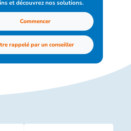
ins et découvrez nos solutions.
Commencer
tre rappelé par un conseiller