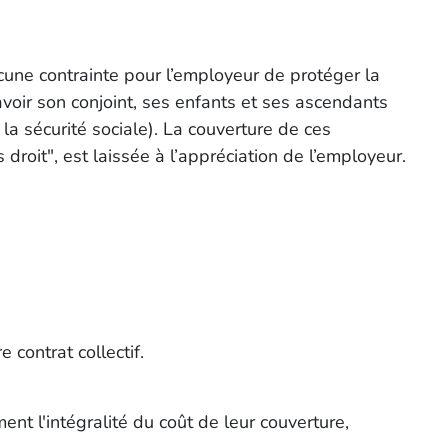
ucune contrainte pour l’employeur de protéger la
avoir son conjoint, ses enfants et ses ascendants
la sécurité sociale). La couverture de ces
roit", est laissée à l’appréciation de l’employeur.
 contrat collectif.
ment l'intégralité du coût de leur couverture,