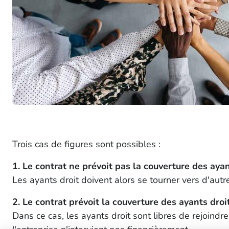
Trois cas de figures sont possibles :
1. Le contrat ne prévoit pas la couverture des ayan
Les ayants droit doivent alors se tourner vers d'autres
2. Le contrat prévoit la couverture des ayants droit 
Dans ce cas, les ayants droit sont libres de rejoindre 