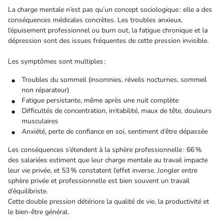
La charge mentale n’est pas qu’un concept sociologique : elle a des
conséquences médicales concrètes. Les troubles anxieux,
l’épuisement professionnel ou burn out, la fatigue chronique et la
dépression sont des issues fréquentes de cette pression invisible.
Les symptômes sont multiples :
Troubles du sommeil (insomnies, réveils nocturnes, sommeil
non réparateur)
Fatigue persistante, même après une nuit complète
Difficultés de concentration, irritabilité, maux de tête, douleurs
musculaires
Anxiété, perte de confiance en soi, sentiment d’être dépassée
Les conséquences s’étendent à la sphère professionnelle : 66 %
des salariées estiment que leur charge mentale au travail impacte
leur vie privée, et 53 % constatent l’effet inverse. Jongler entre
sphère privée et professionnelle est bien souvent un travail
d’équilibriste.
Cette double pression détériore la qualité de vie, la productivité et
le bien-être général.