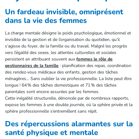
Un fardeau invisible, omniprésent
dans la vie des femmes
La charge mentale désigne le poids psychologique, émotionnel et
invisible de la gestion et de l’organisation du quotidien, qu’il
s’agisse du foyer, de la famille ou du travail. Malgré les progrès
vers l’égalité des sexes, les attentes culturelles et sociales
persistent en attribuant souvent aux
femmes le rôle de
gestionnaires de la famille
: planification des repas, coordination
des rendez-vous médicaux des enfants, gestion des tâches
ménagères… Sans oublier la vie professionnelle. La liste peut être
longue ! 64 % des tâches domestiques et 71 % des tâches
parentales sont encore assurées par les femmes.
Cette inégalité structurelle, dénoncée par de nombreux rapports,
expose les femmes à une double journée, où la sphère privée et la
sphère professionnelle s’entremêlent sans répit.
Des répercussions alarmantes sur la
santé physique et mentale