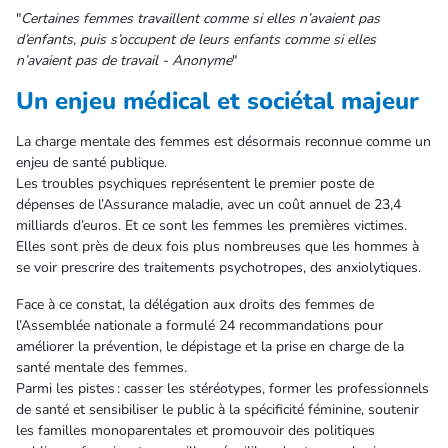
"
Certaines femmes travaillent comme si elles n’avaient pas
d’enfants, puis s’occupent de leurs enfants comme si elles
n’avaient pas de travail - Anonyme
"
Un enjeu médical et sociétal majeur
La charge mentale des femmes est désormais reconnue comme un
enjeu de santé publique.
Les troubles psychiques représentent le premier poste de
dépenses de l’Assurance maladie, avec un coût annuel de 23,4
milliards d’euros. Et ce sont les femmes les premières victimes.
Elles sont près de deux fois plus nombreuses que les hommes à
se voir prescrire des traitements psychotropes, des anxiolytiques.
Face à ce constat, la délégation aux droits des femmes de
l’Assemblée nationale a formulé 24 recommandations pour
améliorer la prévention, le dépistage et la prise en charge de la
santé mentale des femmes.
Parmi les pistes : casser les stéréotypes, former les professionnels
de santé et sensibiliser le public à la spécificité féminine, soutenir
les familles monoparentales et promouvoir des politiques