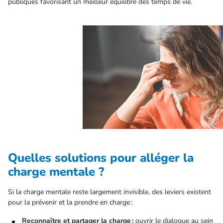
publiques favorisant un meilleur équilibre des temps de vie.
Quelles solutions pour alléger la
charge mentale ?
Si la charge mentale reste largement invisible, des leviers existent
pour la prévenir et la prendre en charge :
Reconnaître et partager la charge :
ouvrir le dialogue au sein