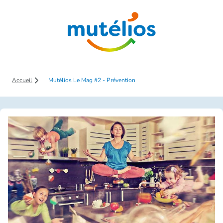
Saut au contenu principal
Accueil
Mutélios Le Mag #2 - Prévention