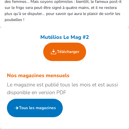
des femmes… Mais soyons optimistes : bientôt, le fameux post-it
sur le frigo sera peut-être signé à quatre mains, et il ne restera
plus qu’à se disputer… pour savoir qui aura le plaisir de sortir les
poubelles !
Mutélios Le Mag #2
Télécharger
Nos magazines mensuels
Le magazine est publié tous les mois et est aussi
disponible en version PDF
Tous les magazines