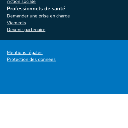
Action sociale
Professionnels de santé
Demander une prise en charge
Viamedis
Devenir partenaire
Mentions légales
Protection des données