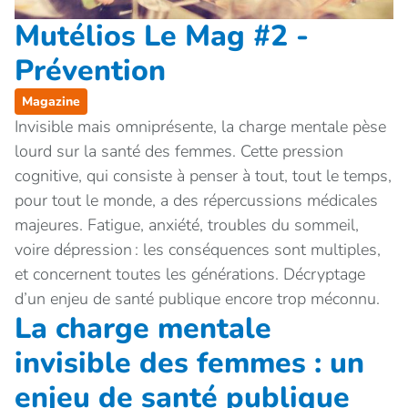
Mutélios Le Mag #2 -
Prévention
Magazine
Invisible mais omniprésente, la charge mentale pèse
lourd sur la santé des femmes. Cette pression
cognitive, qui consiste à penser à tout, tout le temps,
pour tout le monde, a des répercussions médicales
majeures. Fatigue, anxiété, troubles du sommeil,
voire dépression : les conséquences sont multiples,
et concernent toutes les générations. Décryptage
d’un enjeu de santé publique encore trop méconnu.
La charge mentale
invisible des femmes : un
enjeu de santé publique