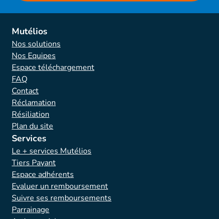
Mutélios
Nos solutions
Nos Equipes
Espace téléchargement
FAQ
Contact
Réclamation
Résiliation
Plan du site
Services
Le + services Mutélios
Tiers Payant
Espace adhérents
Evaluer un remboursement
Suivre ses remboursements
Parrainage