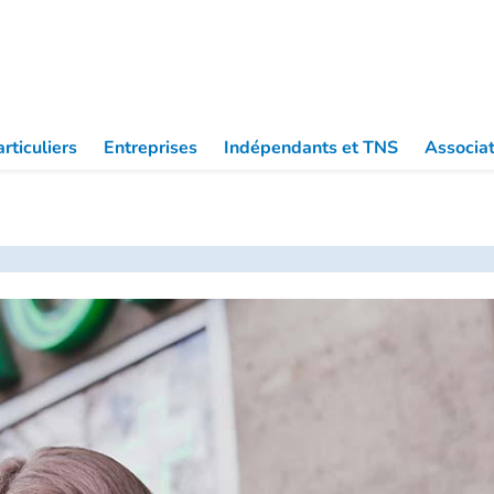
Partic
rticuliers
Entreprises
Indépendants et TNS
Associat