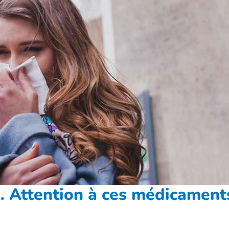
 Attention à ces médicament