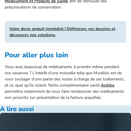
Médicament et Produits de Santé
afin de retrouver des
préconisations de conservation.
Votre devis gratuit immédiat ! Définissez vos besoins et
découvrez nos solutions.
Pour aller plus loin
Vous avez beaucoup de médicaments à prendre même pendant
vos vacances ? L’intérêt d’une mutuelle telle que Murélios est de
vous soulager d’une partie des restes à charge de ces traitements,
et ce, quel qu’ils soient. Notre complémentaire santé
Actiléa
permettra notamment de vous faire rembourser des médicaments
non prescrits sur présentation de la facture acquittée.
A lire aussi