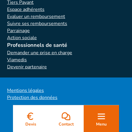
Tiers Payant
Espace adhérents
Evaluer un remboursement
Suivre ses remboursements
Parrainage
Action sociale
Professionnels de santé
Demander une prise en charge
Viamedis
Devenir partenaire
Mentions légales
Protection des données
Menu
Devis
Contact