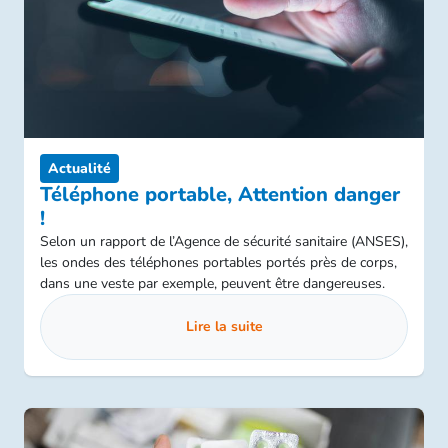
Actualité
Téléphone portable, Attention danger
!
Selon un rapport de l’Agence de sécurité sanitaire (ANSES),
les ondes des téléphones portables portés près de corps,
dans une veste par exemple, peuvent être dangereuses.
Lire la suite