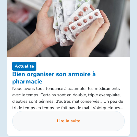
Actualité
Bien organiser son armoire à
pharmacie
Nous avons tous tendance à accumuler les médicaments
avec le temps. Certains sont en double, triple exemplaire,
d’autres sont périmés, d’autres mal conservés... Un peu de
tri de temps en temps ne fait pas de mal ! Voici quelques
astuces pour bien organiser votre armoire à pharmacie.
Lire la suite