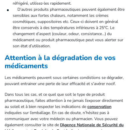
réfrigéré, utilisez-les rapidement.
D’autres produits pharmaceutiques peuvent également être
sensibles aux fortes chaleurs, notamment les crèmes
cosmétiques, suppositoires etc. Ceux-ci doivent en général
être conservés à des températures inférieures à 25°C. Le
changement d’aspect (couleur, odeur, consistance…) du
médicament ou produit pharmaceutique peut vous alerter sur
son état d’utilisation.
Attention à la dégradation de vos
médicaments
Les médicaments peuvent sous certaines condistions se dégrader,
pouvant entrainer une perte de leur efficacité et s'avérer nocif.
Dans tous les cas, et ce quel que soit le type de produit
pharmaceutique, faites attention à ne jamais l’exposer directement
au soleil et à bien respecter les indications de
conservation
indiquées sur l’emballage. En cas de doute, n’hésitez pas à
communiquer avec votre médecin ou pharmacien. Vous pouvez
également consulter le site de
l’Agence Nationale de Sécurité du