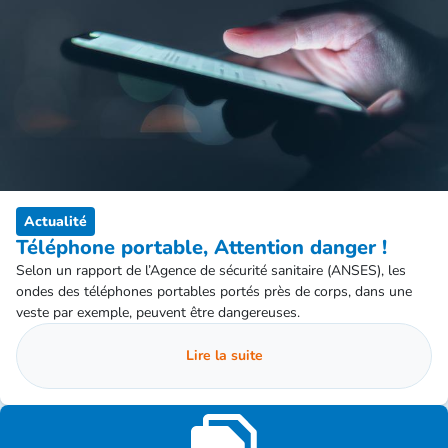
Actualité
Téléphone portable, Attention danger !
Selon un rapport de l’Agence de sécurité sanitaire (ANSES), les
ondes des téléphones portables portés près de corps, dans une
veste par exemple, peuvent être dangereuses.
Lire la suite