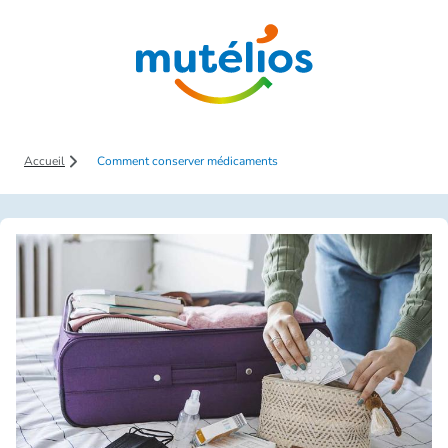
Saut au contenu principal
Accueil
Comment conserver médicaments