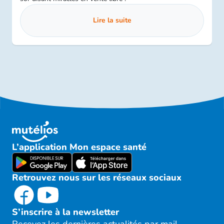
Lire la suite
L’application Mon espace santé
Retrouvez nous sur les réseaux sociaux
S’inscrire à la newsletter