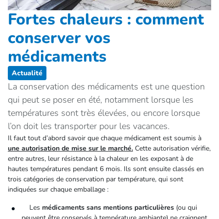
Fortes chaleurs : comment
conserver vos
médicaments
Actualité
La conservation des médicaments est une question
qui peut se poser en été, notamment lorsque les
températures sont très élevées, ou encore lorsque
l’on doit les transporter pour les vacances.
Il faut tout d’abord savoir que chaque médicament est soumis à
une autorisation de mise sur le marché.
Cette autorisation vérifie,
entre autres, leur résistance à la chaleur en les exposant à de
hautes températures pendant 6 mois. Ils sont ensuite classés en
trois catégories de conservation par température, qui sont
indiquées sur chaque emballage :
Les
médicaments sans mentions particulières
(ou qui
peuvent être conservés à température ambiante) ne craignent