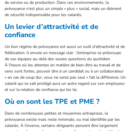
de service ou de production. Dans ces environnements, la
prévoyance n’est plus un simple « plus » social, mais un élément
de sécurité indispensable pour les salariés.
Un levier d’attractivité et de
confiance
Un bon régime de prévoyance est aussi un outil d’attractivité et de
fidélisation. Il envoie un message clair : l’entreprise se préoccupe
de ses équipes au-delà des seules questions du quotidien.
À l’heure où les attentes en matière de bien-être au travail et de
sens sont fortes, pouvoir dire à un candidat ou à un collaborateur
« en cas de coup dur, vous ne serez pas seul » fait la différence. Un
salarié qui se sait protégé aura un autre regard sur son employeur
et sur la relation de confiance qui les lie.
Où en sont les TPE et PME ?
Dans de nombreuses petites et moyennes entreprises, la
prévoyance existe mais reste minimale, ou mal identifiée par les
salariés. À l’inverse, certains dirigeants pensent être largement