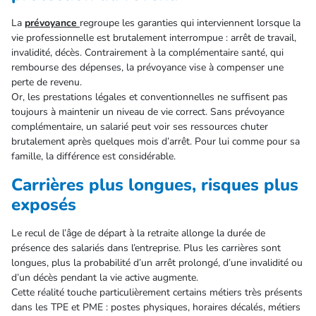
La
prévoyance
regroupe les garanties qui interviennent lorsque la
vie professionnelle est brutalement interrompue : arrêt de travail,
invalidité, décès. Contrairement à la complémentaire santé, qui
rembourse des dépenses, la prévoyance vise à compenser une
perte de revenu.
Or, les prestations légales et conventionnelles ne suffisent pas
toujours à maintenir un niveau de vie correct. Sans prévoyance
complémentaire, un salarié peut voir ses ressources chuter
brutalement après quelques mois d’arrêt. Pour lui comme pour sa
famille, la différence est considérable.
Carrières plus longues, risques plus
exposés
Le recul de l’âge de départ à la retraite allonge la durée de
présence des salariés dans l’entreprise. Plus les carrières sont
longues, plus la probabilité d’un arrêt prolongé, d’une invalidité ou
d’un décès pendant la vie active augmente.
Cette réalité touche particulièrement certains métiers très présents
dans les TPE et PME : postes physiques, horaires décalés, métiers