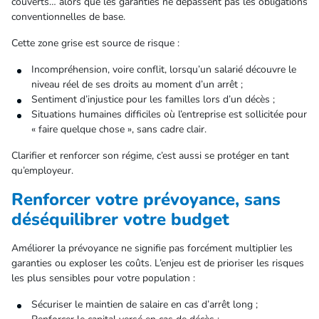
couverts… alors que les garanties ne dépassent pas les obligations
conventionnelles de base.
Cette zone grise est source de risque :
Incompréhension, voire conflit, lorsqu’un salarié découvre le
niveau réel de ses droits au moment d’un arrêt ;
Sentiment d’injustice pour les familles lors d’un décès ;
Situations humaines difficiles où l’entreprise est sollicitée pour
« faire quelque chose », sans cadre clair.
Clarifier et renforcer son régime, c’est aussi se protéger en tant
qu’employeur.
Renforcer votre prévoyance, sans
déséquilibrer votre budget
Améliorer la prévoyance ne signifie pas forcément multiplier les
garanties ou exploser les coûts. L’enjeu est de prioriser les risques
les plus sensibles pour votre population :
Sécuriser le maintien de salaire en cas d’arrêt long ;