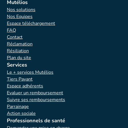
Mutélios
Nos solutions
Nos Equipes
Espace téléchargement
FAQ
Contact
Réclamation
Résiliation
Plan du site
Services
Le + services Mutélios
Tiers Payant
Espace adhérents
Evaluer un remboursement
Suivre ses remboursements
Parrainage
Action sociale
Professionnels de santé