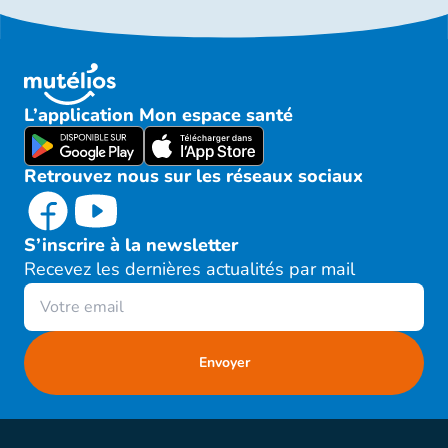
L’application Mon espace santé
Retrouvez nous sur les réseaux sociaux
S’inscrire à la newsletter
Recevez les dernières actualités par mail