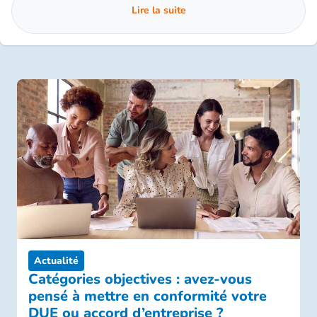
Lire la suite
Actualité
Catégories objectives : avez-vous
pensé à mettre en conformité votre
DUE ou accord d’entreprise ?