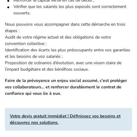
Renforcer le capital versé en cas de décès ;
Vérifier que les salariés les plus exposés sont correctement
couverts.
Nous pouvons vous accompagner dans cette démarche en trois
étapes :
Audit de votre régime actuel et des obligations de votre
convention collective ;
Identification des écarts les plus préoccupants entre vos garanties
et les besoins de vos salariés ;
Proposition de scénarios d’évolution, avec une vision claire de
l’impact budgétaire et des bénéfices sociaux.
Faire de la prévoyance un enjeu social assumé, c’est protéger
vos collaborateurs… et renforcer durablement le contrat de
confiance qui vous lie à eux.
Votre devis gratuit immédiat ! Définissez vos besoins et
découvrez nos solutions.