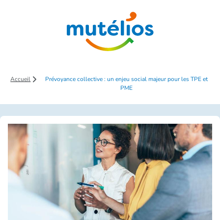
Saut au contenu principal
Accueil
Prévoyance collective : un enjeu social majeur pour les TPE et
PME