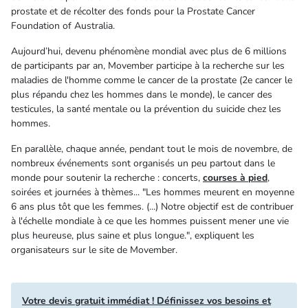
prostate et de récolter des fonds pour la Prostate Cancer
Foundation of Australia.
Aujourd’hui, devenu phénomène mondial avec plus de 6 millions
de participants par an, Movember participe à la recherche sur les
maladies de l'homme comme le cancer de la prostate (2e cancer le
plus répandu chez les hommes dans le monde), le cancer des
testicules, la santé mentale ou la prévention du suicide chez les
hommes.
En parallèle, chaque année, pendant tout le mois de novembre, de
nombreux événements sont organisés un peu partout dans le
monde pour soutenir la recherche : concerts,
courses à pied
,
soirées et journées à thèmes... "Les hommes meurent en moyenne
6 ans plus tôt que les femmes. (...) Notre objectif est de contribuer
à l'échelle mondiale à ce que les hommes puissent mener une vie
plus heureuse, plus saine et plus longue.", expliquent les
organisateurs sur le site de Movember.
Votre devis gratuit immédiat ! Définissez vos besoins et