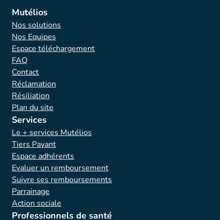
Mutélios
Nos solutions
Nos Equipes
Espace téléchargement
FAQ
Contact
Réclamation
Résiliation
Plan du site
Services
Le + services Mutélios
Tiers Payant
Espace adhérents
Evaluer un remboursement
Suivre ses remboursements
Parrainage
Action sociale
Professionnels de santé