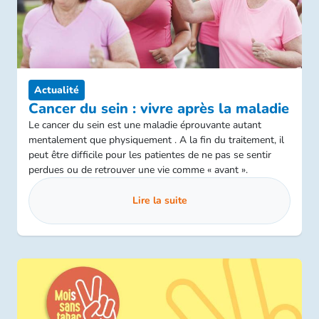
Actualité
Cancer du sein : vivre après la maladie
Le cancer du sein est une maladie éprouvante autant
mentalement que physiquement . A la fin du traitement, il
peut être difficile pour les patientes de ne pas se sentir
perdues ou de retrouver une vie comme « avant ».
Lire la suite