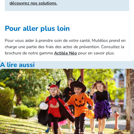
découvrez nos solutions.
Pour aller plus loin
Pour vous aider à prendre soin de votre santé, Mutélios prend en
charge une partie des frais des actes de prévention. Consultez la
brochure de notre gamme
Actiléa Néo
pour en savoir plus.
A lire aussi