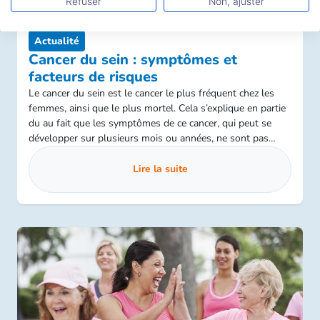
Refuser
Non, ajuster
Actualité
Cancer du sein : symptômes et
facteurs de risques
Le cancer du sein est le cancer le plus fréquent chez les
femmes, ainsi que le plus mortel. Cela s’explique en partie
du au fait que les symptômes de ce cancer, qui peut se
développer sur plusieurs mois ou années, ne sont pas
toujours visibles durant les premières phases.
Lire la suite