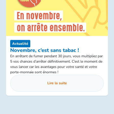
Actualité
Novembre, c’est sans tabac !
En arrêtant de fumer pendant 30 jours, vous multipliez par
5 vos chances d’arrêter définitivement. C’est le moment de
vous lancer car les avantages pour votre santé et votre
porte-monnaie sont énormes !
Lire la suite