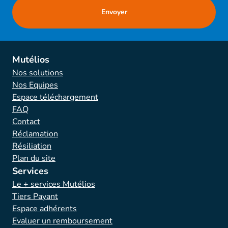
Mutélios
Nos solutions
Nos Equipes
Espace téléchargement
FAQ
Contact
Réclamation
Résiliation
Plan du site
Services
Le + services Mutélios
Tiers Payant
Espace adhérents
Evaluer un remboursement