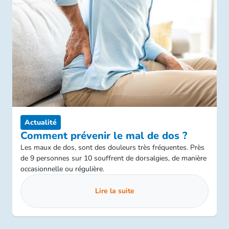
Actualité
Comment prévenir le mal de dos ?
Les maux de dos, sont des douleurs très fréquentes. Près
de 9 personnes sur 10 souffrent de dorsalgies, de manière
occasionnelle ou régulière.
Lire la suite