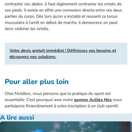
contracter ses abdos, il faut légèrement contracter les orteils de
ses pieds. Il existe en effet une connexion directe entre ces deux
parties du corps. Dès lors qu’on a installé et ressenti ce tonus
musculaire à l’arrêt en début de marche, il demeurera: on peut
donc relâcher les orteils.
Votre devis gratuit immédiat ! Définissez vos besoins et
découvrez nos solutions.
Pour aller plus loin
Chez Mutélios, nous pensons que la pratique du sport est
essentielle. C’est pourquoi avec notre
gamme Actiléa Néo
nous
participons financièrement à votre inscription à un club sportif.
A lire aussi