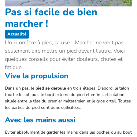
Pas si facile de bien
marcher !
Actualité
Un kilomètre à pied, ça use… Marcher ne veut pas
seulement dire mettre un pied devant l’autre. Voici
quelques conseils pour éviter douleurs, chutes et
fatigue.
Vive la propulsion
Dans un pas, le
pied se déroule
en trois étapes. D’abord, le talon
touche le sol, puis le bord externe du pied et enfin l’articulation
située entre la tête du premier métatarsien et le gros orteil. Toutes
les parties du pied sont donc sollicitées.
Avec les mains aussi
Éviter absolument de garder les mains dans les poches ou au bout