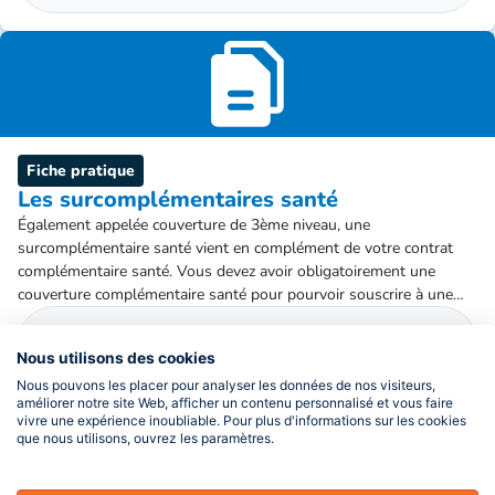
Fiche pratique
Les surcomplémentaires santé
Également appelée couverture de 3ème niveau, une
surcomplémentaire santé vient en complément de votre contrat
complémentaire santé. Vous devez avoir obligatoirement une
couverture complémentaire santé pour pourvoir souscrire à une
surcomplémentaire santé.
Lire la suite
Nous utilisons des cookies
Nous pouvons les placer pour analyser les données de nos visiteurs,
améliorer notre site Web, afficher un contenu personnalisé et vous faire
vivre une expérience inoubliable. Pour plus d'informations sur les cookies
que nous utilisons, ouvrez les paramètres.