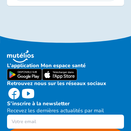
L’application Mon espace santé
Retrouvez nous sur les réseaux sociaux
S’inscrire à la newsletter
Recevez les dernières actualités par mail