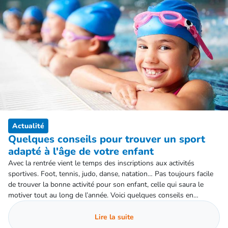
Actualité
Quelques conseils pour trouver un sport
adapté à l'âge de votre enfant
Avec la rentrée vient le temps des inscriptions aux activités
sportives. Foot, tennis, judo, danse, natation… Pas toujours facile
de trouver la bonne activité pour son enfant, celle qui saura le
motiver tout au long de l’année. Voici quelques conseils en
fonction des âges.
Lire la suite