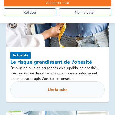
Accepter tout
Refuser
Non, ajuster
Actualité
Le risque grandissant de l'obésité
De plus en plus de personnes en surpoids, en obésité…
C’est un risque de santé publique majeur contre lequel
nous pouvons agir. Constat et conseils.
Lire la suite