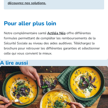
découvrez nos solutions.
Pour aller plus loin
Notre complémentaire santé
Actiléa Néo
offre différentes
formules permettant de compléter les remboursements de la
Sécurité Sociale au niveau des aides auditives. Téléchargez la
brochure pour retrouver les différentes garanties et sélectionner
celle qui vous convient le mieux.
A lire aussi