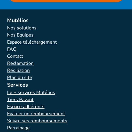
Mutélios
Nos solutions
Nos Equipes
Espace téléchargement
FAQ
Contact
Réclamation
Résiliation
Plan du site
Services
Le + services Mutélios
Tiers Payant
Espace adhérents
Evaluer un remboursement
Suivre ses remboursements
Parrainage