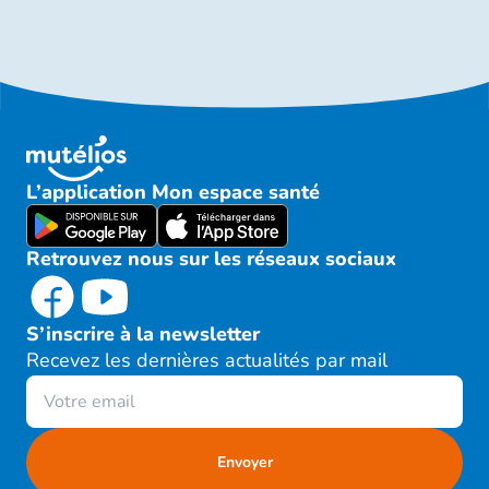
L’application Mon espace santé
Retrouvez nous sur les réseaux sociaux
S’inscrire à la newsletter
Recevez les dernières actualités par mail