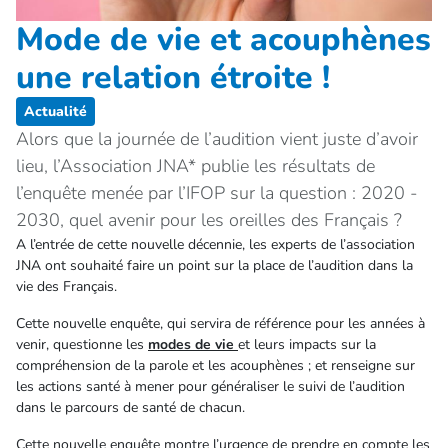
Mode de vie et acouphènes
une relation étroite !
Actualité
Alors que la journée de l’audition vient juste d’avoir
lieu, l’Association JNA* publie les résultats de
l’enquête menée par l’IFOP sur la question : 2020 -
2030, quel avenir pour les oreilles des Français ?
A l’entrée de cette nouvelle décennie, les experts de l’association
JNA ont souhaité faire un point sur la place de l’audition dans la
vie des Français.
Cette nouvelle enquête, qui servira de référence pour les années à
venir, questionne les
modes de vie
et leurs impacts sur la
compréhension de la parole et les acouphènes ; et renseigne sur
les actions santé à mener pour généraliser le suivi de l’audition
dans le parcours de santé de chacun.
Cette nouvelle enquête montre l’urgence de prendre en compte les