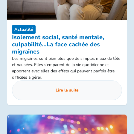
Actualité
Isolement social, santé mentale,
culpabilité…La face cachée des
migraines
Les migraines sont bien plus que de simples maux de tête
et nausées. Elles s’emparent de la vie quotidienne et
apportent avec elles des effets qui peuvent parfois être
difficiles à gérer.
Lire la suite