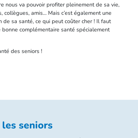
e nous va pouvoir profiter pleinement de sa vie,
s, collègues, amis… Mais c’est également une
 de sa santé, ce qui peut coûter cher ! Il faut
ne bonne complémentaire santé spécialement
anté des seniors !
 les seniors