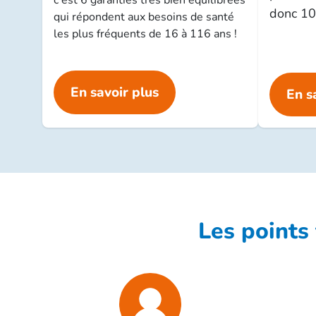
donc 10
qui répondent aux besoins de santé
les plus fréquents de 16 à 116 ans !
En savoir plus
En s
Les points