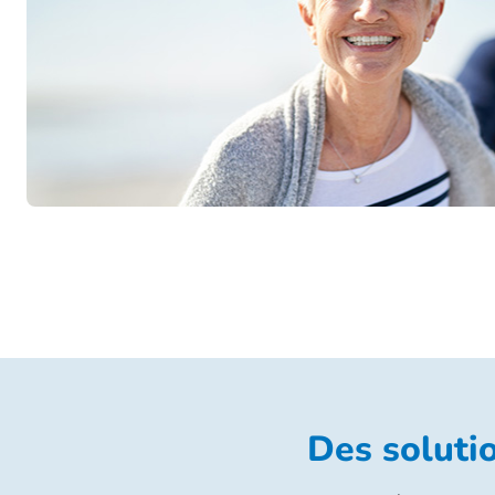
Des solutio