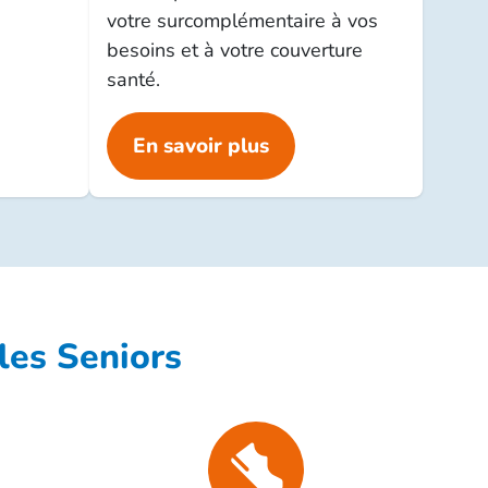
votre surcomplémentaire à vos
besoins et à votre couverture
santé.
En savoir plus
les Seniors