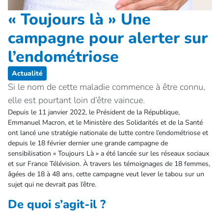
« Toujours là » Une
campagne pour alerter sur
l’endométriose
Actualité
Si le nom de cette maladie commence à être connu,
elle est pourtant loin d’être vaincue.
Depuis le 11 janvier 2022, le Président de la République,
Emmanuel Macron, et le Ministère des Solidarités et de la Santé
ont lancé une stratégie nationale de lutte contre l’endométriose et
depuis le 18 février dernier une grande campagne de
sensibilisation « Toujours Là » a été lancée sur les réseaux sociaux
et sur France Télévision. À travers les témoignages de 18 femmes,
âgées de 18 à 48 ans, cette campagne veut lever le tabou sur un
sujet qui ne devrait pas l’être.
De quoi s’agit-il ?