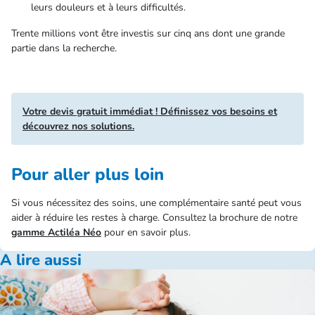
leurs douleurs et à leurs difficultés.
Trente millions vont être investis sur cinq ans dont une grande
partie dans la recherche.
Votre devis gratuit immédiat ! Définissez vos besoins et
découvrez nos solutions.
Pour aller plus loin
Si vous nécessitez des soins, une complémentaire santé peut vous
aider à réduire les restes à charge. Consultez la brochure de notre
gamme Actiléa Néo
pour en savoir plus.
A lire aussi