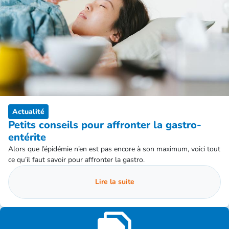
Actualité
Petits conseils pour affronter la gastro-
entérite
Alors que l’épidémie n’en est pas encore à son maximum, voici tout
ce qu’il faut savoir pour affronter la gastro.
Lire la suite