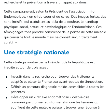
recherche et la prévention à travers un appel aux dons.
Cette campagne est, selon la Président de l’association Info
Endométriose, « un cri du cœur et du corps. Des images fortes, des
sons incisifs, qui traduisent au-delà de la douleur, le handicap
physique, social, sexuel et psychologique de l’endométriose. Ces
témoignages font prendre conscience de la portée de cette maladie
qui concerne tout le monde mais ne connaît aucun traitement
curatif. »
Une stratégie nationale
Cette stratégie voulue par le Président de la République est
inscrite autour de trois axes :
Investir dans la recherche pour trouver des traitements
adaptés et placer la France aux avant-postes de l’innovation,
Définir un parcours diagnostic rapide, accessibles à toutes les
patientes,
Développer un « réflexe endométriose » c’est-à-dire
communiquer, former et informer afin que les femmes qui
souffrent de cette maladie puissent trouver une réponse à