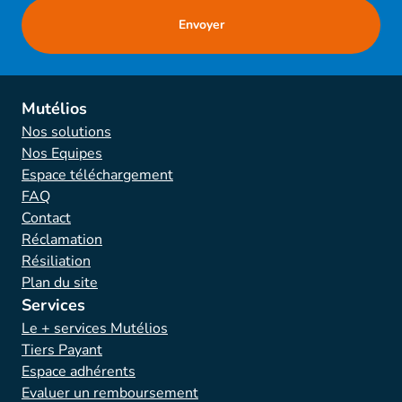
Mutélios
Nos solutions
Nos Equipes
Espace téléchargement
FAQ
Contact
Réclamation
Résiliation
Plan du site
Services
Le + services Mutélios
Tiers Payant
Espace adhérents
Evaluer un remboursement