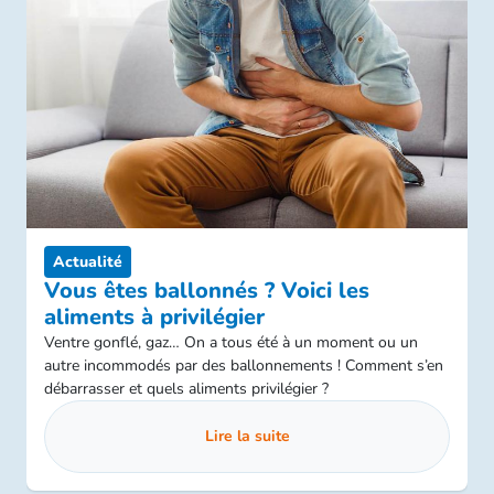
Actualité
Vous êtes ballonnés ? Voici les
aliments à privilégier
Ventre gonflé, gaz… On a tous été à un moment ou un
autre incommodés par des ballonnements ! Comment s’en
débarrasser et quels aliments privilégier ?
Lire la suite