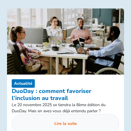
Actualité
DuoDay : comment favoriser
l’inclusion au travail
Le 20 novembre 2025 se tiendra la 8ème édition du
DuoDay. Mais en avez-vous déjà entendu parler ?
Lire la suite