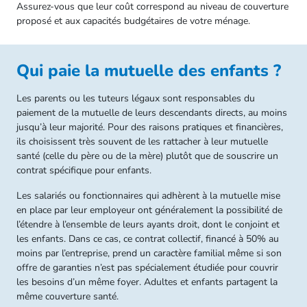
Assurez-vous que leur coût correspond au niveau de couverture
proposé et aux capacités budgétaires de votre ménage.
Qui paie la mutuelle des enfants ?
Les parents ou les tuteurs légaux sont responsables du
paiement de la mutuelle de leurs descendants directs, au moins
jusqu’à leur majorité. Pour des raisons pratiques et financières,
ils choisissent très souvent de les rattacher à leur mutuelle
santé (celle du père ou de la mère) plutôt que de souscrire un
contrat spécifique pour enfants.
Les salariés ou fonctionnaires qui adhèrent à la mutuelle mise
en place par leur employeur ont généralement la possibilité de
l’étendre à l’ensemble de leurs ayants droit, dont le conjoint et
les enfants. Dans ce cas, ce contrat collectif, financé à 50% au
moins par l’entreprise, prend un caractère familial même si son
offre de garanties n’est pas spécialement étudiée pour couvrir
les besoins d’un même foyer. Adultes et enfants partagent la
même couverture santé.