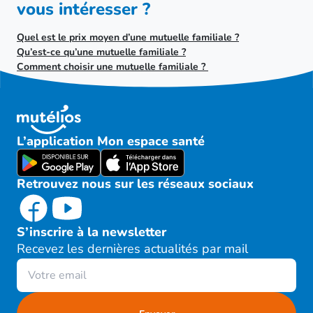
vous intéresser ?
Quel est le prix moyen d’une mutuelle familiale ?
Qu’est-ce qu’une mutuelle familiale ?
Comment choisir une mutuelle familiale ?
L’application Mon espace santé
Retrouvez nous sur les réseaux sociaux
S’inscrire à la newsletter
Recevez les dernières actualités par mail