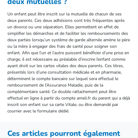
deux mutuelles ?
Un enfant peut être inscrit sur la mutuelle de chacun de ses
deux parents. Ces deux adhésions sont très fréquentes après
un divorce ou une séparation. Elles permettent en effet de
simplifier les démarches et de faciliter les remboursements des
deux parties lorsqu’un système de garde alternée amène le père
ou la mère à engager des frais de santé pour soigner son
enfant. Afin que l’un et l’autre puissent bénéficier d’une prise en
charge, il est nécessaire au préalable d’inscrire l’enfant comme
ayant droit sur les cartes vitales des deux parents. Ces titres,
présentés lors d’une consultation médicale et en pharmacie,
déterminent le compte bancaire sur lequel sera effectué le
remboursement de l’Assurance Maladie, puis de la
complémentaire santé. Ce double rattachement peut être
effectué en ligne à partir du compte ameli.fr du parent qui a déjà
inscrit son enfant sur sa carte Vitale, ou être demandé par
courrier avec le formulaire dédié.
Ces articles pourront également