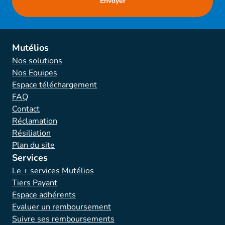
Mutélios
Nos solutions
Nos Equipes
Espace téléchargement
FAQ
Contact
Réclamation
Résiliation
Plan du site
Services
Le + services Mutélios
Tiers Payant
Espace adhérents
Evaluer un remboursement
Suivre ses remboursements