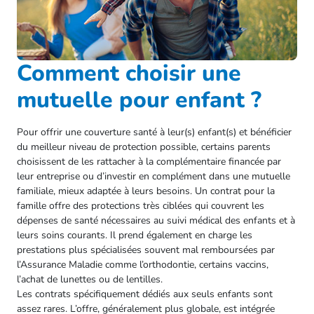
Comment choisir une
mutuelle pour enfant ?
Pour offrir une couverture santé à leur(s) enfant(s) et bénéficier
du meilleur niveau de protection possible, certains parents
choisissent de les rattacher à la complémentaire financée par
leur entreprise ou d’investir en complément dans une mutuelle
familiale, mieux adaptée à leurs besoins. Un contrat pour la
famille offre des protections très ciblées qui couvrent les
dépenses de santé nécessaires au suivi médical des enfants et à
leurs soins courants. Il prend également en charge les
prestations plus spécialisées souvent mal remboursées par
l’Assurance Maladie comme l’orthodontie, certains vaccins,
l’achat de lunettes ou de lentilles.
Les contrats spécifiquement dédiés aux seuls enfants sont
assez rares. L’offre, généralement plus globale, est intégrée