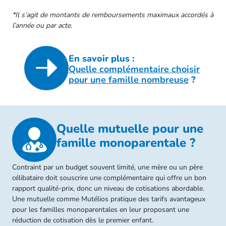
*Il s’agit de montants de remboursements maximaux accordés à
l’année ou par acte.
En savoir plus :
Quelle complémentaire choisir
pour une famille nombreuse
?
Quelle mutuelle pour une
famille monoparentale ?
Contraint par un budget souvent limité, une mère ou un père
célibataire doit souscrire une complémentaire qui offre un bon
rapport qualité-prix, donc un niveau de cotisations abordable.
Une mutuelle comme Mutélios pratique des tarifs avantageux
pour les familles monoparentales en leur proposant une
réduction de cotisation dès le premier enfant.