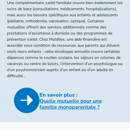
Une complémentaire santé familiale couvre bien évidemment les
soins de base (consultations, médicaments, hospitalisations),
mais aussi les besoins spécifiques aux enfants et adolescents
(pédiatrie, orthodontie, vaccination, optique). Certaines
mutuelles offrent des services additionnels comme des
prestations d’assistance à domicile ou des programmes de
prévention santé. Chez Mutélios, une aide financière est
accordée sous condition de ressources aux parents qui élèvent
seuls leurs enfants : cette enveloppe annuelle couvre certaines
dépenses comme le soutien scolaire, les séjours en colonies de
vacances ou centre de loisirs, l’intervention d’un psychologue ou
d’un psychomotricien auprès d’un enfant ou d’un adulte en
difficulté…
En savoir plus :
Quelle mutuelle pour une
famille monoparentale
?