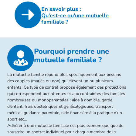
En savoir plus :
Qu'est-ce qu'une mutuelle
familiale ?
Pourquoi prendre une
mutuelle familiale ?
La mutuelle famille répond plus spécifiquement aux besoins
des couples (mariés ou non) qui élèvent un ou plusieurs
enfants. Ce type de contrat propose également des protections
qui correspondent aux attentes et aux contraintes des familles
nombreuses ou monoparentales : aide à domicile, garde
d’enfant, frais obstétriques et gynécologiques, transport
médical, guidance parentale, aide financière à la pratique d’un
sport etc…
Adhérer à une mutuelle familiale est plus économique que de
souscrire un contrat individuel pour chaque membre de la