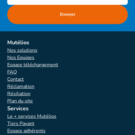
Mutélios
Nos solutions
Nos Equipes
Espace téléchargement
FAQ
Contact
Réclamation
Résiliation
Plan du site
Services
Le + services Mutélios
Tiers Payant
Espace adhérents