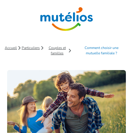
Saut au contenu principal
Accueil
Particuliers
Couples et
Comment choisir une
familles
mutuelle familiale ?