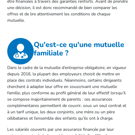
être financées à travers des garanties renforts. Avant de prendre
une décision, il est donc recommandé de bien comparer les
offres et de lire attentivement les conditions de chaque
mutuelle.
Qu'est-ce qu'une mutuelle
familiale ?
Dans le cadre de la mutuelle d’entreprise obligatoire, en vigueur
depuis 2016, la plupart des employeurs choisit de mettre en
place des contrats individuels. Néanmoins, certains dirigeants
cherchent à adapter leur offre en souscrivant une mutuelle
famille, plus conforme au profil général de leur effectif lorsqu’il
se compose majoritairement de parents : ces assurances
complémentaires permettent de couvrir, sous un seul contrat et
à un tarif unique, les deux conjoints, une mère ou un père
célibataires et l’ensemble des enfants qu’ils ont à charge.
Les salariés couverts par une assurance financée par leur