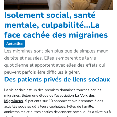
Isolement social, santé
mentale, culpabilité…La
face cachée des migraines
Actualité
Les migraines sont bien plus que de simples maux
de tête et nausées. Elles s’emparent de la vie
quotidienne et apportent avec elles des effets qui
peuvent parfois être difficiles à gérer.
Des patients privés de liens sociaux
La vie sociale est un des premiers domaines touchés par les
migraines. Selon une étude de l’association
La Voix des
Migraineux
, 9 patients sur 10 annoncent avoir renoncé à des
activités sociales dû à leurs céphalées. Fêtes de famille,
anniversaires et autres sorties deviennent compliqués à vivre ou à