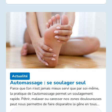
Actualité
Automassage : se soulager seul
Parce que l’on n’est jamais mieux servi que par soi-même,
la pratique de l’automassage permet un soulagement
rapide. Pétrir, malaxer ou caresser nos zones douloureuses
peut nous permettre de faire disparaitre la gêne en tous
lieux et à tous moments !