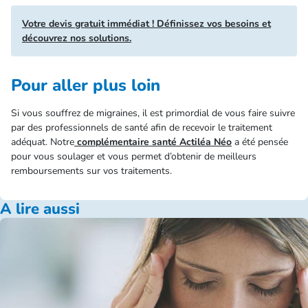
Votre devis gratuit immédiat ! Définissez vos besoins et
découvrez nos solutions.
Pour aller plus loin
Si vous souffrez de migraines, il est primordial de vous faire suivre
par des professionnels de santé afin de recevoir le traitement
adéquat. Notre
complémentaire santé Actiléa Néo
a été pensée
pour vous soulager et vous permet d’obtenir de meilleurs
remboursements sur vos traitements.
A lire aussi