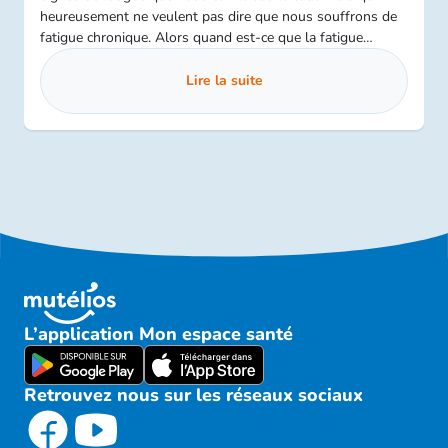
heureusement ne veulent pas dire que nous souffrons de
fatigue chronique. Alors quand est-ce que la fatigue
devient chronique ?
Lire la suite
L’application Mon espace santé
Retrouvez nous sur les réseaux sociaux