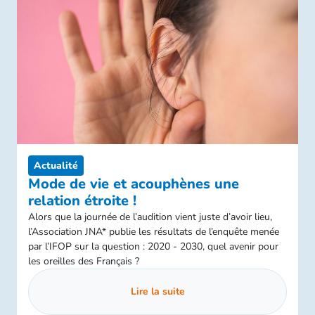
Actualité
Mode de vie et acouphènes une
relation étroite !
Alors que la journée de l’audition vient juste d’avoir lieu,
l’Association JNA* publie les résultats de l’enquête menée
par l’IFOP sur la question : 2020 - 2030, quel avenir pour
les oreilles des Français ?
Lire la suite