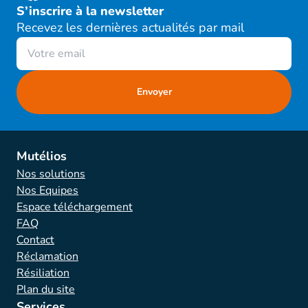
S’inscrire à la newsletter
Recevez les dernières actualités par mail
Mutélios
Nos solutions
Nos Equipes
Espace téléchargement
FAQ
Contact
Réclamation
Résiliation
Plan du site
Services