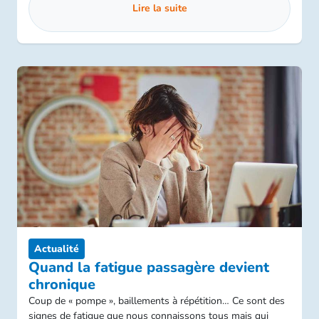
Lire la suite
Actualité
Quand la fatigue passagère devient
chronique
Coup de « pompe », baillements à répétition… Ce sont des
signes de fatigue que nous connaissons tous mais qui