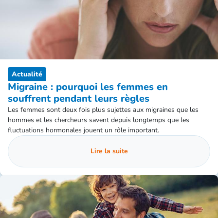
Actualité
Migraine : pourquoi les femmes en
souffrent pendant leurs règles
Les femmes sont deux fois plus sujettes aux migraines que les
hommes et les chercheurs savent depuis longtemps que les
fluctuations hormonales jouent un rôle important.
Lire la suite