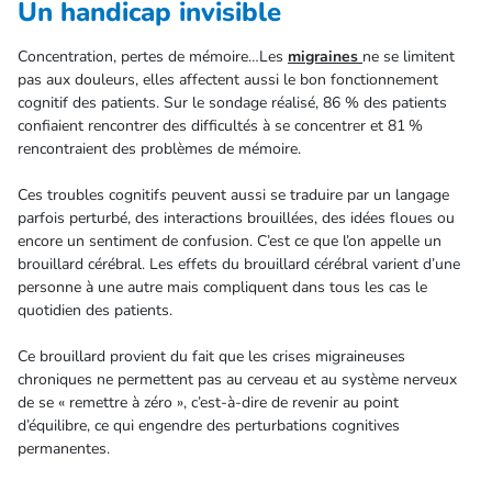
Un handicap invisible
Concentration, pertes de mémoire…Les
migraines
ne se limitent
pas aux douleurs, elles affectent aussi le bon fonctionnement
cognitif des patients. Sur le sondage réalisé, 86 % des patients
confiaient rencontrer des difficultés à se concentrer et 81 %
rencontraient des problèmes de mémoire.
Ces troubles cognitifs peuvent aussi se traduire par un langage
parfois perturbé, des interactions brouillées, des idées floues ou
encore un sentiment de confusion. C’est ce que l’on appelle un
brouillard cérébral. Les effets du brouillard cérébral varient d’une
personne à une autre mais compliquent dans tous les cas le
quotidien des patients.
Ce brouillard provient du fait que les crises migraineuses
chroniques ne permettent pas au cerveau et au système nerveux
de se « remettre à zéro », c’est-à-dire de revenir au point
d’équilibre, ce qui engendre des perturbations cognitives
permanentes.