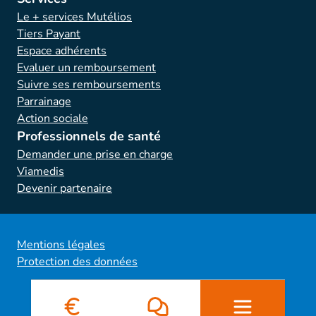
Le + services Mutélios
Tiers Payant
Espace adhérents
Evaluer un remboursement
Suivre ses remboursements
Parrainage
Action sociale
Professionnels de santé
Demander une prise en charge
Viamedis
Devenir partenaire
Mentions légales
Protection des données