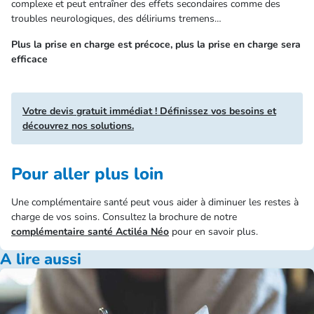
complexe et peut entraîner des effets secondaires comme des
troubles neurologiques, des déliriums tremens…
Plus la prise en charge est précoce, plus la prise en charge sera
efficace
Votre devis gratuit immédiat ! Définissez vos besoins et
découvrez nos solutions.
Pour aller plus loin
Une complémentaire santé peut vous aider à diminuer les restes à
charge de vos soins. Consultez la brochure de notre
complémentaire santé Actiléa Néo
pour en savoir plus.
A lire aussi