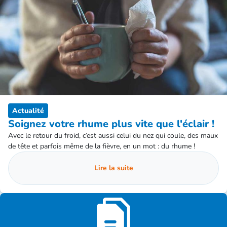
Actualité
Soignez votre rhume plus vite que l'éclair !
Avec le retour du froid, c’est aussi celui du nez qui coule, des maux
de tête et parfois même de la fièvre, en un mot : du rhume !
Lire la suite