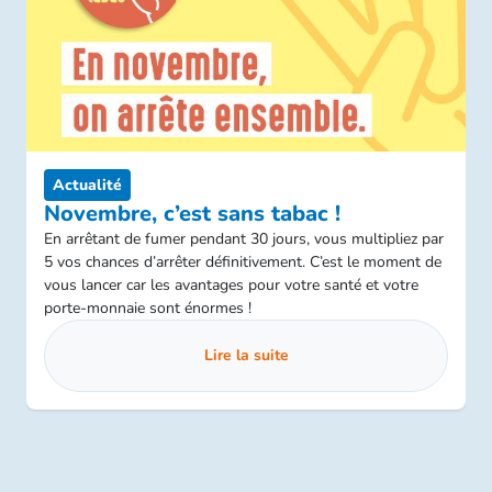
Actualité
Novembre, c’est sans tabac !
En arrêtant de fumer pendant 30 jours, vous multipliez par
5 vos chances d’arrêter définitivement. C’est le moment de
vous lancer car les avantages pour votre santé et votre
porte-monnaie sont énormes !
Lire la suite