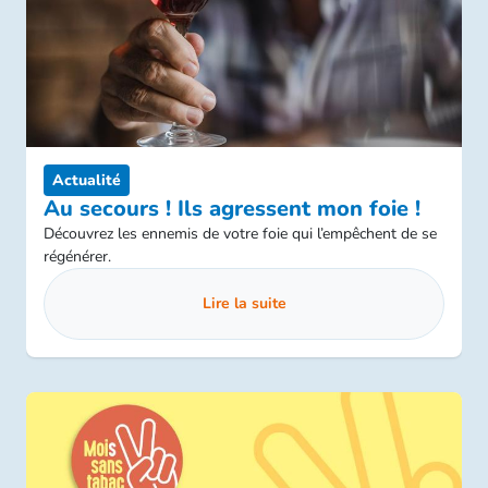
Actualité
Au secours ! Ils agressent mon foie !
Découvrez les ennemis de votre foie qui l’empêchent de se
régénérer.
Lire la suite