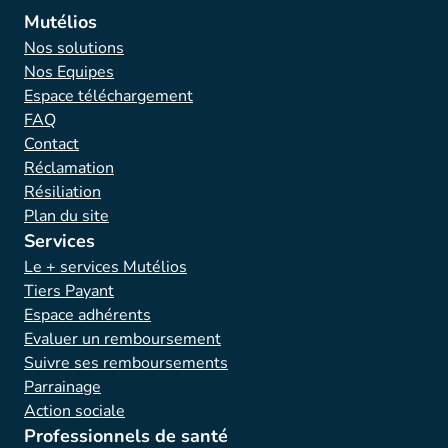
Mutélios
Nos solutions
Nos Equipes
Espace téléchargement
FAQ
Contact
Réclamation
Résiliation
Plan du site
Services
Le + services Mutélios
Tiers Payant
Espace adhérents
Evaluer un remboursement
Suivre ses remboursements
Parrainage
Action sociale
Professionnels de santé