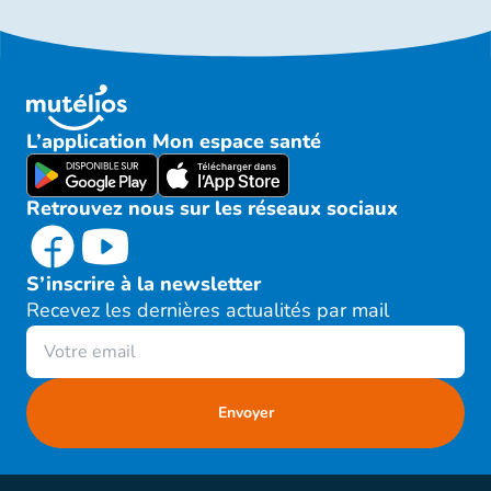
L’application Mon espace santé
Retrouvez nous sur les réseaux sociaux
S’inscrire à la newsletter
Recevez les dernières actualités par mail