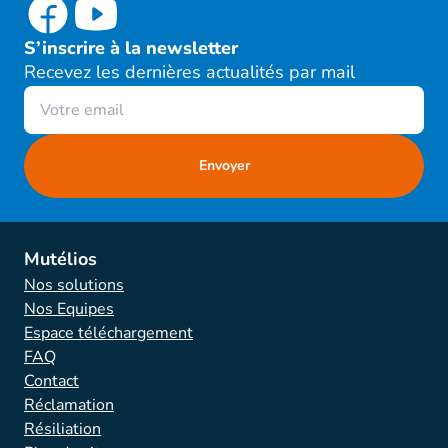
S’inscrire à la newsletter
Recevez les dernières actualités par mail
Mutélios
Nos solutions
Nos Equipes
Espace téléchargement
FAQ
Contact
Réclamation
Résiliation