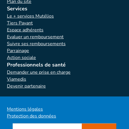
Plan du site
Services
Le + services Mutélios
Tiers Payant
Espace adhérents
Evaluer un remboursement
Suivre ses remboursements
Parrainage
Action sociale
Professionnels de santé
Demander une prise en charge
Viamedis
Devenir partenaire
Mentions légales
Protection des données