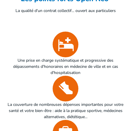
La qualité d'un contrat collectif... ouvert aux particuliers
Une prise en charge systématique et progressive des
dépassements d'honoraires en médecine de ville et en cas
d'hospitalisation
La couverture de nombreuses dépenses importantes pour votre
santé et votre bien-être : aide à la pratique sportive, médecines
alternatives, diététique...