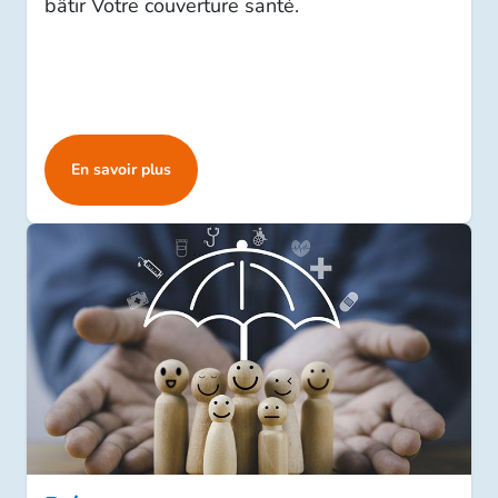
bâtir Votre couverture santé.
En savoir plus