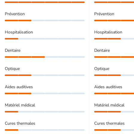
Prévention
Prévention
Hospitalisation
Hospitalisation
Dentaire
Dentaire
Optique
Optique
Aides auditives
Aides auditives
Matériel médical
Matériel médical
Cures thermales
Cures thermales