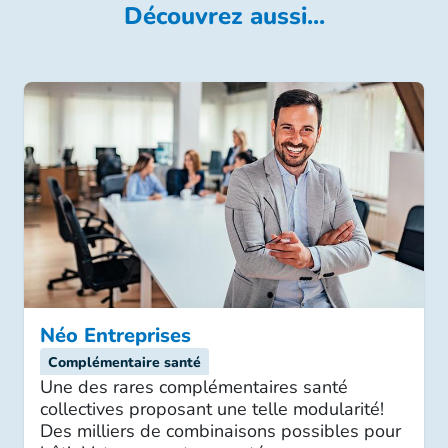
Découvrez aussi...
Néo Entreprises
Complémentaire santé
Une des rares complémentaires santé
collectives proposant une telle modularité!
Des milliers de combinaisons possibles pour