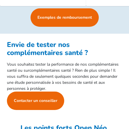
Exemples de remboursement
Envie de tester nos
complémentaires santé ?
Vous souhaitez tester la performance de nos complémentaires
santé ou surcomplémentaires santé ? Rien de plus simple ! Il
vous suffira de seulement quelques secondes pour demander
une étude personnalisée à vos besoins de santé et aux
personnes à protéger.
Contacter un conseiller
Les points forts Open Néo