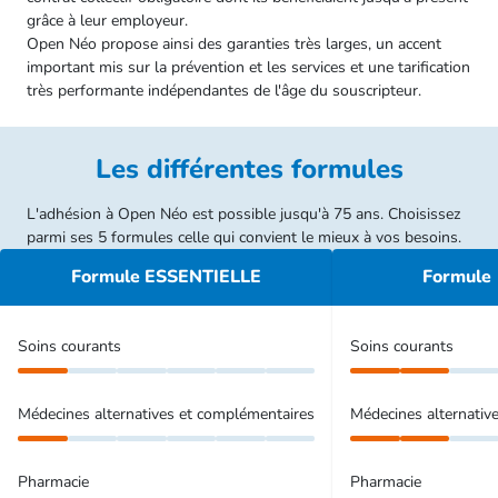
grâce à leur employeur.
Open Néo propose ainsi des garanties très larges, un accent
important mis sur la prévention et les services et une tarification
très performante indépendantes de l'âge du souscripteur.​​​​​​​
Les différentes formules
L'adhésion à Open Néo est possible jusqu'à 75 ans. Choisissez
parmi ses 5 formules celle qui convient le mieux à vos besoins.
Formule ESSENTIELLE
Formul
Soins courants
Soins courants
Médecines alternatives et complémentaires
Médecines alternativ
Pharmacie
Pharmacie