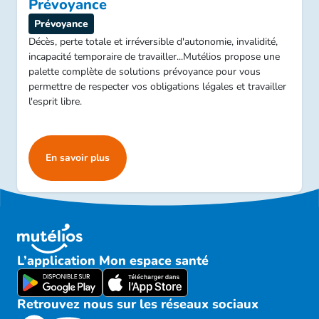
Prévoyance
Prévoyance
Décès, perte totale et irréversible d'autonomie, invalidité,
incapacité temporaire de travailler...Mutélios propose une
palette complète de solutions prévoyance pour vous
permettre de respecter vos obligations légales et travailler
l'esprit libre.
En savoir plus
L’application Mon espace santé
Retrouvez nous sur les réseaux sociaux