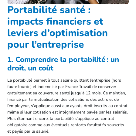
Portabilité santé :
impacts financiers et
leviers d’optimisation
pour l’entreprise
1. Comprendre la portabilité : un
droit, un coût
La portabilité permet à tout salarié quittant l’entreprise (hors
faute lourde) et indemnisé par France Travail de conserver
gratuitement sa couverture santé jusqu’à 12 mois. Ce maintien,
financé par la mutualisation des cotisations des actifs et de
l’employeur, s’applique aussi aux ayants droit inscrits au contrat
même si leur cotisation est intégralement payée par les salariés.
Plus étonnant encore, la portabilité s’applique au contrat
obligatoire comme aux éventuels renforts facultatifs souscrits
et payés par le salarié.