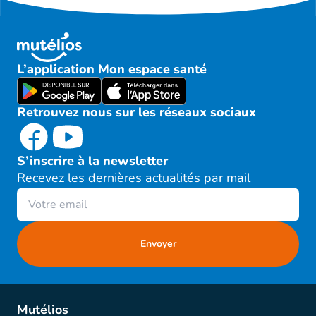
L’application Mon espace santé
Retrouvez nous sur les réseaux sociaux
S’inscrire à la newsletter
Recevez les dernières actualités par mail
Mutélios