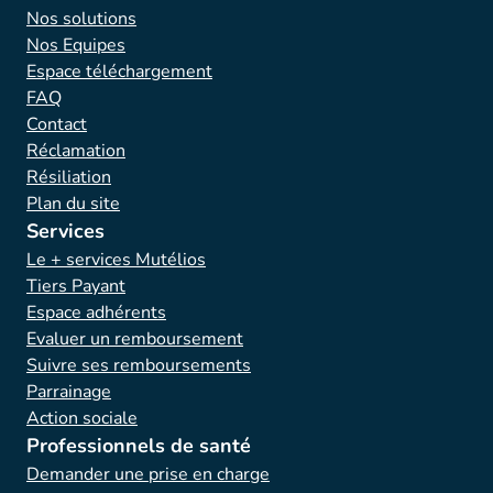
Nos solutions
Nos Equipes
Espace téléchargement
FAQ
Contact
Réclamation
Résiliation
Plan du site
Services
Le + services Mutélios
Tiers Payant
Espace adhérents
Evaluer un remboursement
Suivre ses remboursements
Parrainage
Action sociale
Professionnels de santé
Demander une prise en charge