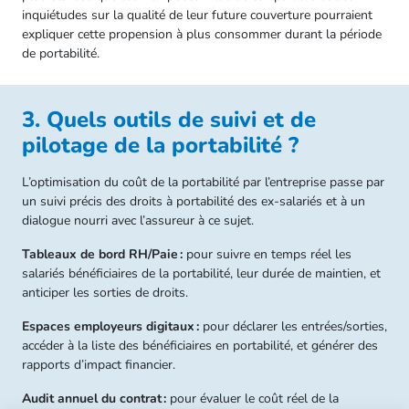
inquiétudes sur la qualité de leur future couverture pourraient
expliquer cette propension à plus consommer durant la période
de portabilité.
3. Quels outils de suivi et de
pilotage de la portabilité ?
L’optimisation du coût de la portabilité par l’entreprise passe par
un suivi précis des droits à portabilité des ex-salariés et à un
dialogue nourri avec l’assureur à ce sujet.
Tableaux de bord RH/Paie :
pour suivre en temps réel les
salariés bénéficiaires de la portabilité, leur durée de maintien, et
anticiper les sorties de droits.
Espaces employeurs digitaux :
pour déclarer les entrées/sorties,
accéder à la liste des bénéficiaires en portabilité, et générer des
rapports d’impact financier.
Audit annuel du contrat :
pour évaluer le coût réel de la