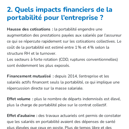
2. Quels impacts financiers de la
portabilité pour l’entreprise ?
Hausse des cotisations :
la portabilité engendre une
augmentation des prestations payées aux salariés par l’assureur
ce qui se répercute rapidement sur les cotisations collectives. Le
coût de la portabilité est estimé entre 1 % et 4 % selon la
structure RH et le turnover.
Les secteurs à forte rotation (CDD, ruptures conventionnelles)
sont évidemment les plus exposés.
Financement mutualisé :
depuis 2014, l’entreprise et les
salariés actifs financent seuls la portabilité, ce qui implique une
répercussion directe sur la masse salariale.
Effet volume :
plus le nombre de départs indemnisés est élevé,
plus la charge de portabilité pèse sur le contrat collectif.
Effet d’aubaine :
des travaux actuariels ont permis de constater
que les salariés en portabilité avaient des dépenses de santé
plus élevées que ceux en poste. Plus de temps libre et des