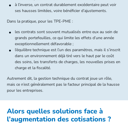
à l’inverse, un contrat durablement excédentaire peut voir
ses hausses limitées, voire bénéficier d’ajustements.
Dans la pratique, pour les TPE‑PME :
les contrats sont souvent mutualisés entre eux au sein de
grands portefeuilles, ce qui limite les effets d’une année
exceptionnellement défavorable ;
l’équilibre technique est l’un des paramètres, mais il s’inscrit
dans un environnement déjà tiré vers le haut par le coût
des soins, les transferts de charges, les nouvelles prises en
charge et la fiscalité.
Autrement dit, la gestion technique du contrat joue un rôle,
mais ce n’est généralement pas le facteur principal de la hausse
pour les entreprises.
Alors quelles solutions face à
l’augmentation des cotisations ?