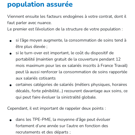
population assurée
Viennent ensuite les facteurs endogènes à votre contrat, dont il
faut parler avec nuance.
Le premier est l’évolution de la structure de votre population :
si l’âge moyen augmente, la consommation de soins tend à
être plus élevée ;
si le turn-over est important, le coût du dispositif de
portabilité (maintien gratuit de la couverture pendant 12
mois maximum pour les ex salariés inscrits à France Travail)
peut là aussi renforcer la consommation de soins rapportée
aux salariés cotisants
certaines catégories de salariés (métiers physiques, horaires
décalés, forte pénibilité…) recourent davantage aux soins, ce
qui peut faire évoluer la sinistralité globale.
Cependant, il est important de rappeler deux points :
dans les TPE‑PME, la moyenne d’âge peut évoluer
fortement d’une année sur l’autre en fonction des
recrutements et des départs ;