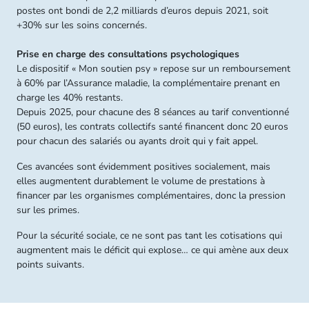
postes ont bondi de 2,2 milliards d’euros depuis 2021, soit
+30% sur les soins concernés.
Prise en charge des consultations psychologiques
Le dispositif « Mon soutien psy » repose sur un remboursement
à 60% par l’Assurance maladie, la complémentaire prenant en
charge les 40% restants.
Depuis 2025, pour chacune des 8 séances au tarif conventionné
(50 euros), les contrats collectifs santé financent donc 20 euros
pour chacun des salariés ou ayants droit qui y fait appel.
Ces avancées sont évidemment positives socialement, mais
elles augmentent durablement le volume de prestations à
financer par les organismes complémentaires, donc la pression
sur les primes.
Pour la sécurité sociale, ce ne sont pas tant les cotisations qui
augmentent mais le déficit qui explose… ce qui amène aux deux
points suivants.