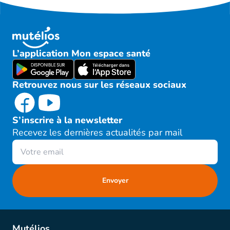
L’application Mon espace santé
Retrouvez nous sur les réseaux sociaux
S’inscrire à la newsletter
Recevez les dernières actualités par mail
Mutélios