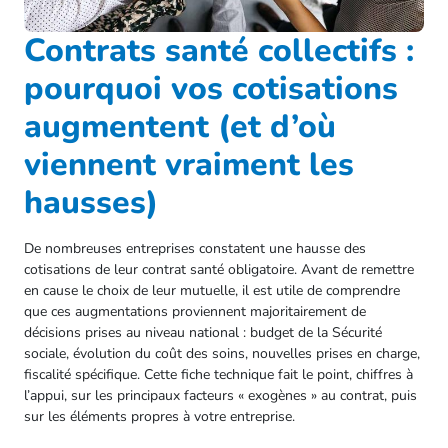
Contrats santé collectifs :
pourquoi vos cotisations
augmentent (et d’où
viennent vraiment les
hausses)
De nombreuses entreprises constatent une hausse des
cotisations de leur contrat santé obligatoire. Avant de remettre
en cause le choix de leur mutuelle, il est utile de comprendre
que ces augmentations proviennent majoritairement de
décisions prises au niveau national : budget de la Sécurité
sociale, évolution du coût des soins, nouvelles prises en charge,
fiscalité spécifique. Cette fiche technique fait le point, chiffres à
l’appui, sur les principaux facteurs « exogènes » au contrat, puis
sur les éléments propres à votre entreprise.