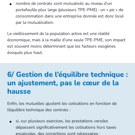
nombre de contrats sont mutualisés au niveau d’un
portefeuille plus large (plusieurs TPE‑PME) : un « pic » de
consommation dans une entreprise donnée est donc lissé
par la mutualisation.
Le vieillissement de la population active est une réalité
économique, mais à la maille d’une seule TPE‑PME, son impact
est souvent moins déterminant que les facteurs exogènes
évoqués plus haut.
6/ Gestion de l’équilibre technique :
un ajustement, pas le cœur de la
hausse
Enfin, les mutuelles ajustent les cotisations en fonction de
l’équilibre technique des contrats :
si, sur plusieurs exercices, les prestations versées
dépassent significativement les cotisations hors taxes
encaissées, des corrections sont nécessaires ;