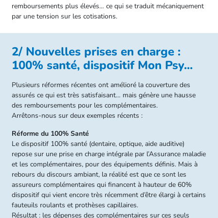
remboursements plus élevés… ce qui se traduit mécaniquement
par une tension sur les cotisations.
2/ Nouvelles prises en charge :
100% santé, dispositif Mon Psy...
Plusieurs réformes récentes ont amélioré la couverture des
assurés ce qui est très satisfaisant… mais génère une hausse
des remboursements pour les complémentaires.
Arrêtons-nous sur deux exemples récents :
Réforme du 100% Santé
Le dispositif 100% santé (dentaire, optique, aide auditive)
repose sur une prise en charge intégrale par l’Assurance maladie
et les complémentaires, pour des équipements définis. Mais à
rebours du discours ambiant, la réalité est que ce sont les
assureurs complémentaires qui financent à hauteur de 60%
dispositif qui vient encore très récemment d’être élargi à certains
fauteuils roulants et prothèses capillaires.
Résultat : les dépenses des complémentaires sur ces seuls