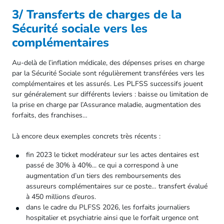
3/ Transferts de charges de la
Sécurité sociale vers les
complémentaires
Au-delà de l’inflation médicale, des dépenses prises en charge
par la Sécurité Sociale sont régulièrement transférées vers les
complémentaires et les assurés. Les PLFSS successifs jouent
sur généralement sur différents leviers : baisse ou limitation de
la prise en charge par l’Assurance maladie, augmentation des
forfaits, des franchises…
Là encore deux exemples concrets très récents :
fin 2023 le ticket modérateur sur les actes dentaires est
passé de 30% à 40%... ce qui a correspond à une
augmentation d’un tiers des remboursements des
assureurs complémentaires sur ce poste… transfert évalué
à 450 millions d’euros.
dans le cadre du PLFSS 2026, les forfaits journaliers
hospitalier et psychiatrie ainsi que le forfait urgence ont