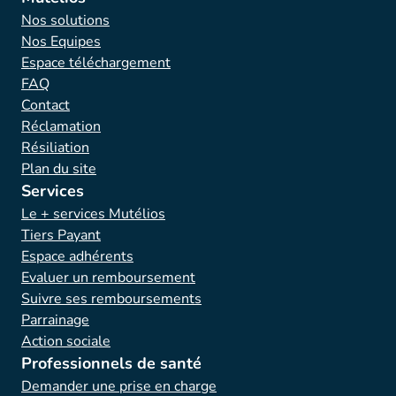
Nos solutions
Nos Equipes
Espace téléchargement
FAQ
Contact
Réclamation
Résiliation
Plan du site
Services
Le + services Mutélios
Tiers Payant
Espace adhérents
Evaluer un remboursement
Suivre ses remboursements
Parrainage
Action sociale
Professionnels de santé
Demander une prise en charge