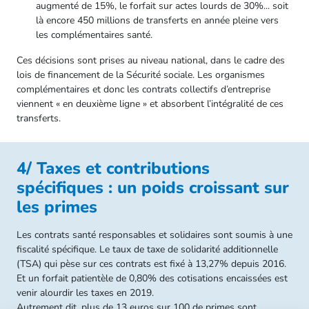
augmenté de 15%, le forfait sur actes lourds de 30%... soit
là encore 450 millions de transferts en année pleine vers
les complémentaires santé.
Ces décisions sont prises au niveau national, dans le cadre des
lois de financement de la Sécurité sociale. Les organismes
complémentaires et donc les contrats collectifs d’entreprise
viennent « en deuxième ligne » et absorbent l’intégralité de ces
transferts.
4/ Taxes et contributions
spécifiques : un poids croissant sur
les primes
Les contrats santé responsables et solidaires sont soumis à une
fiscalité spécifique. Le taux de taxe de solidarité additionnelle
(TSA) qui pèse sur ces contrats est fixé à 13,27% depuis 2016.
Et un forfait patientèle de 0,80% des cotisations encaissées est
venir alourdir les taxes en 2019.
Autrement dit, plus de 13 euros sur 100 de primes sont