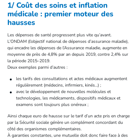
1/ Coût des soins et inflation
médicale : premier moteur des
hausses
Les dépenses de santé progressent plus vite qu’avant.
L’ONDAM (l’objectif national de dépenses d’assurance maladie),
qui encadre les dépenses de l’Assurance maladie, augmente en
moyenne de près de 4,8% par an depuis 2019, contre 2,4% sur
la période 2015–2019.
Deux exemples parmi d’autres :
les tarifs des consultations et actes médicaux augmentent
régulièrement (médecins, infirmiers, kinés...) ;
avec le développement de nouvelles molécules et
technologies, les médicaments, dispositifs médicaux et
examens sont toujours plus onéreux ;
Ainsi chaque euro de hausse sur le tarif d’un acte pris en charge
par la Sécurité sociale génère un complément concordant du
côté des organismes complémentaires.
À garanties constantes, une mutuelle doit donc faire face à des