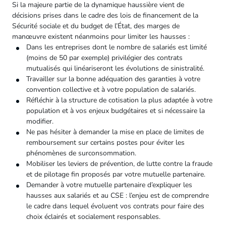
Si la majeure partie de la dynamique haussière vient de
décisions prises dans le cadre des lois de financement de la
Sécurité sociale et du budget de l’État, des marges de
manœuvre existent néanmoins pour limiter les hausses :
Dans les entreprises dont le nombre de salariés est limité
(moins de 50 par exemple) privilégier des contrats
mutualisés qui linéariseront les évolutions de sinistralité.
Travailler sur la bonne adéquation des garanties à votre
convention collective et à votre population de salariés.
Réfléchir à la structure de cotisation la plus adaptée à votre
population et à vos enjeux budgétaires et si nécessaire la
modifier.
Ne pas hésiter à demander la mise en place de limites de
remboursement sur certains postes pour éviter les
phénomènes de surconsommation.
Mobiliser les leviers de prévention, de lutte contre la fraude
et de pilotage fin proposés par votre mutuelle partenaire.
Demander à votre mutuelle partenaire d’expliquer les
hausses aux salariés et au CSE : l’enjeu est de comprendre
le cadre dans lequel évoluent vos contrats pour faire des
choix éclairés et socialement responsables.